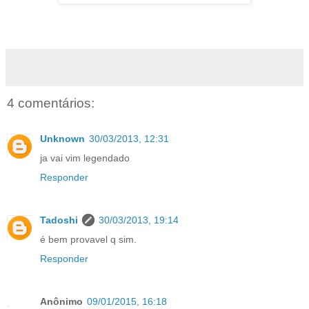
4 comentários:
Unknown
30/03/2013, 12:31
ja vai vim legendado
Responder
Tadoshi
30/03/2013, 19:14
é bem provavel q sim.
Responder
Anônimo
09/01/2015, 16:18