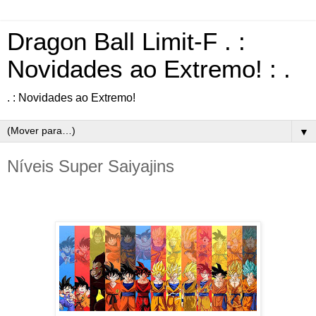
Dragon Ball Limit-F . :
Novidades ao Extremo! : .
. : Novidades ao Extremo!
▼
Níveis Super Saiyajins