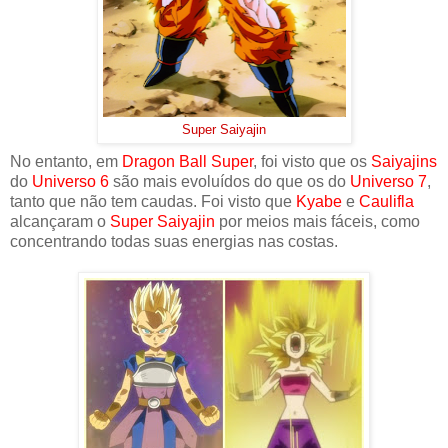
Super Saiyajin
No entanto, em
Dragon Ball Super
, foi visto que os
Saiyajins
do
Universo 6
são mais evoluídos do que os do
Universo 7
,
tanto que não tem caudas. Foi visto que
Kyabe
e
Caulifla
alcançaram o
Super Saiyajin
por meios mais fáceis, como
concentrando todas suas energias nas costas.