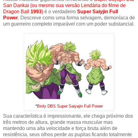
San Dankai (ou mesmo sua versão Lendária do filme de
Dragon Ball
1993
)
é o verdadeiro
Super Saiyjin Full
Power
. Descreve como uma forma selvagem, demoníaca de
um guerreiro completo imparável com um poder substancial.
*
Broly DBS Super Saiyajin Full Power
Sua característica é impressionante, ele chega próximo dos
três metros de altura, grande massa muscular mas
mantendo uma alta velocidade e força bruta além de
resistência, seus olhos perde as pupilas ficando totalmente