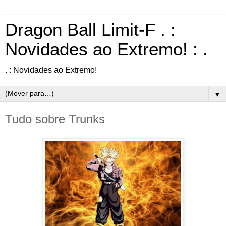
Dragon Ball Limit-F . :
Novidades ao Extremo! : .
. : Novidades ao Extremo!
▼
Tudo sobre Trunks