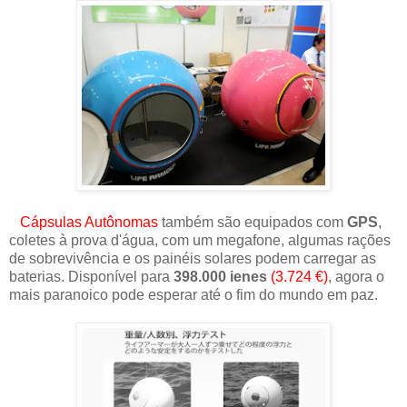
Cápsulas Autônomas
também são equipados com
GPS
,
coletes à prova d'água, com um megafone, algumas rações
de sobrevivência e os painéis solares podem carregar as
baterias. Disponível para
398.000 ienes
(3.724 €)
, agora o
mais paranoico pode esperar até o fim do mundo em paz.