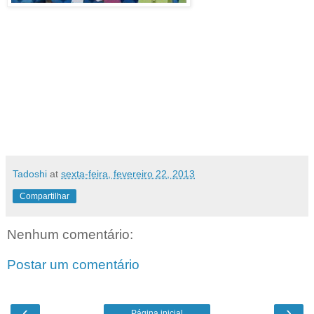
Tadoshi
at
sexta-feira, fevereiro 22, 2013
Compartilhar
Nenhum comentário:
Postar um comentário
‹
›
Página inicial