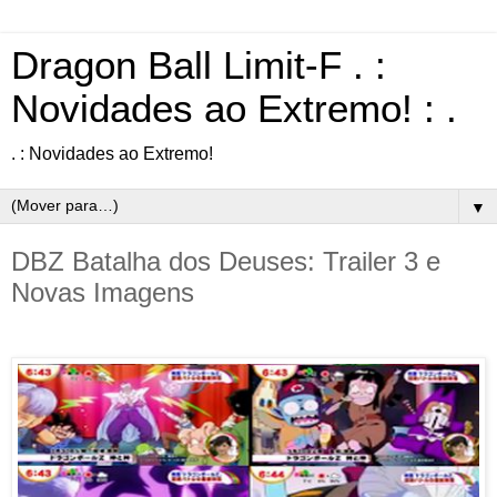
Dragon Ball Limit-F . :
Novidades ao Extremo! : .
. : Novidades ao Extremo!
▼
DBZ Batalha dos Deuses: Trailer 3 e
Novas Imagens