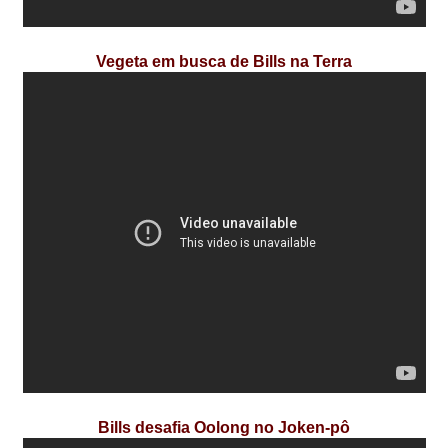
Vegeta em busca de Bills na Terra
Bills desafia Oolong no Joken-pô