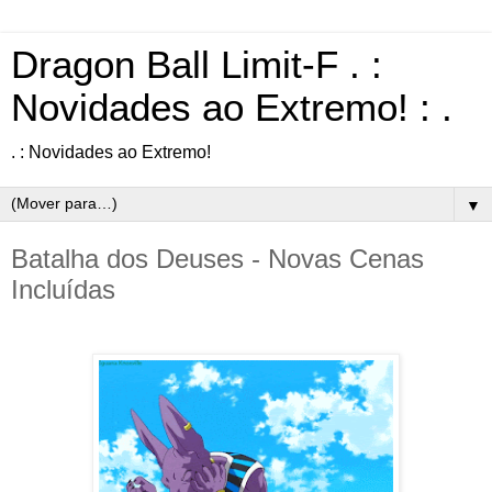
Dragon Ball Limit-F . :
Novidades ao Extremo! : .
. : Novidades ao Extremo!
▼
Batalha dos Deuses - Novas Cenas
Incluídas