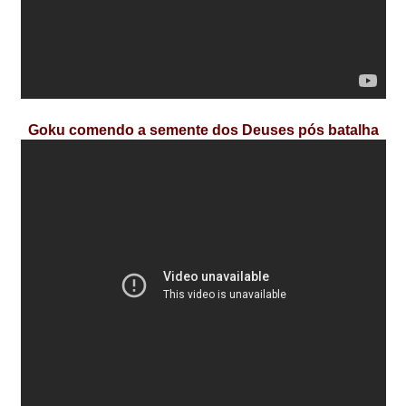
Goku comendo a semente dos Deuses pós batalha