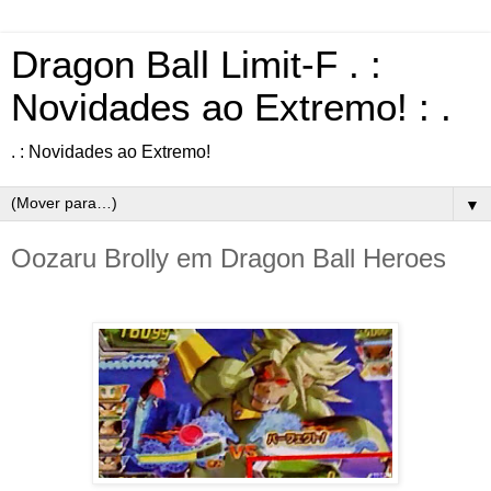
Dragon Ball Limit-F . :
Novidades ao Extremo! : .
. : Novidades ao Extremo!
▼
Oozaru Brolly em Dragon Ball Heroes