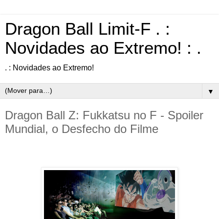
Dragon Ball Limit-F . :
Novidades ao Extremo! : .
. : Novidades ao Extremo!
▼
Dragon Ball Z: Fukkatsu no F - Spoiler
Mundial, o Desfecho do Filme