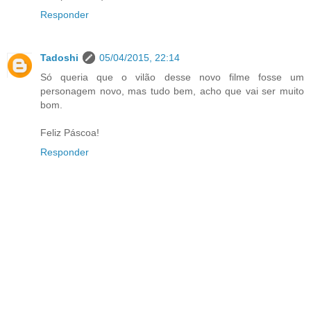
Responder
Tadoshi
05/04/2015, 22:14
Só queria que o vilão desse novo filme fosse um
personagem novo, mas tudo bem, acho que vai ser muito
bom.
Feliz Páscoa!
Responder