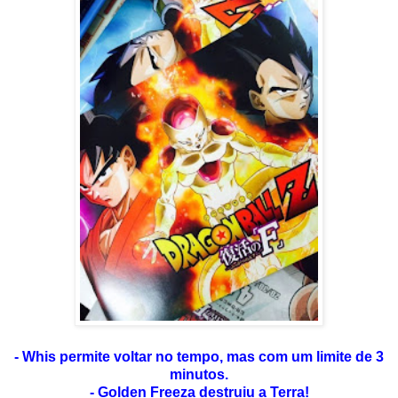
- Whis permite voltar no tempo, mas com um limite de 3
minutos.
- Golden Freeza destruiu a Terra!