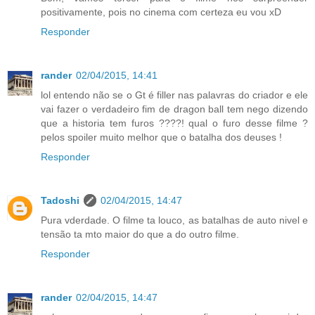
positivamente, pois no cinema com certeza eu vou xD
Responder
rander
02/04/2015, 14:41
lol entendo não se o Gt é filler nas palavras do criador e ele
vai fazer o verdadeiro fim de dragon ball tem nego dizendo
que a historia tem furos ????! qual o furo desse filme ?
pelos spoiler muito melhor que o batalha dos deuses !
Responder
Tadoshi
02/04/2015, 14:47
Pura vderdade. O filme ta louco, as batalhas de auto nivel e
tensão ta mto maior do que a do outro filme.
Responder
rander
02/04/2015, 14:47