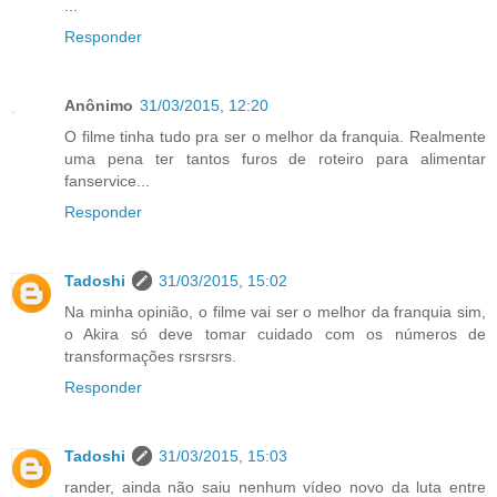
...
Responder
Anônimo
31/03/2015, 12:20
O filme tinha tudo pra ser o melhor da franquia. Realmente
uma pena ter tantos furos de roteiro para alimentar
fanservice...
Responder
Tadoshi
31/03/2015, 15:02
Na minha opinião, o filme vai ser o melhor da franquia sim,
o Akira só deve tomar cuidado com os números de
transformações rsrsrsrs.
Responder
Tadoshi
31/03/2015, 15:03
rander, ainda não saiu nenhum vídeo novo da luta entre