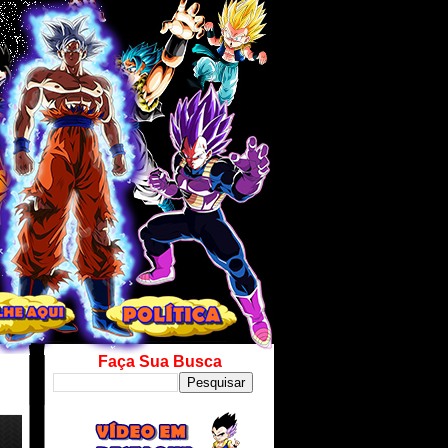
Faça Sua Busca