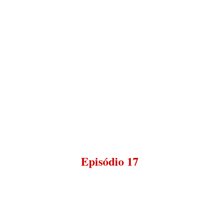
Episódio 17