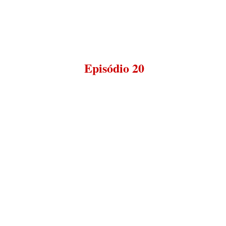
Episódio 20