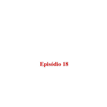
Episódio 18