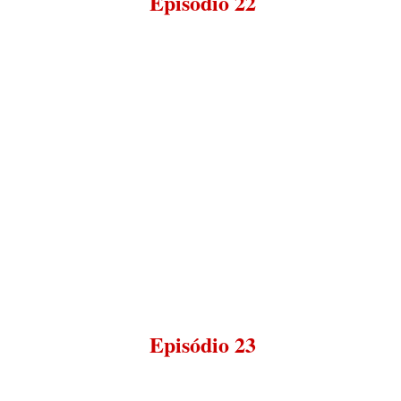
Episódio 22
Episódio 23