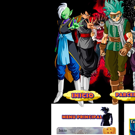
Inicio