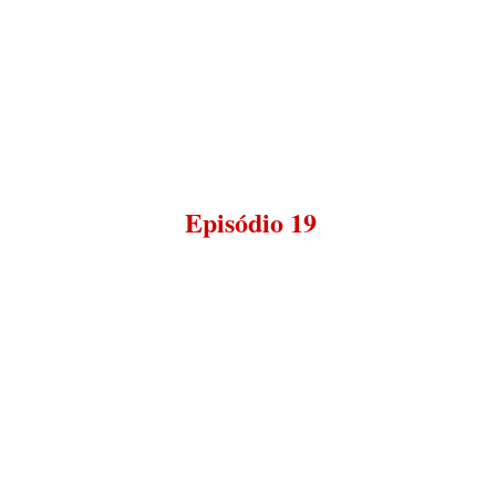
Episódio 19