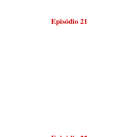
Episódio 21