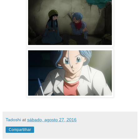
Tadoshi
at
sábado, agosto 27, 2016
Compartilhar