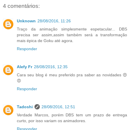
4 comentários:
Unknown
28/08/2016, 11:26
Traço da animação simplesmente espetacular... DBS
precisa ser assim,assim também será a transformação
mais épica de Goku até agora.
Responder
Alefy Fr
28/08/2016, 12:35
Cara seu blog é meu preferido pra saber as novidades 😍
😍
Responder
Tadoshi
28/08/2016, 12:51
Verdade Marcos, porém DBS tem um prazo de entrega
curto, por isso variam os animadores.
Responder