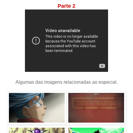
Parte 2
Algumas das imagens relacionadas ao especial.