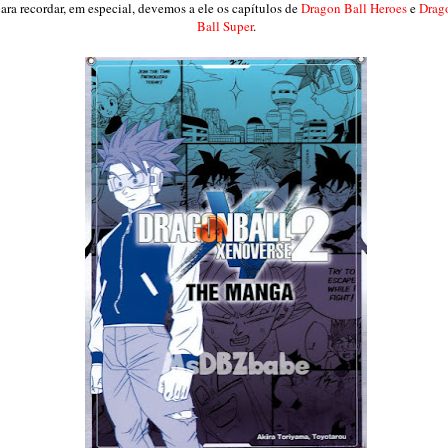
ara recordar, em especial, devemos a ele os capítulos de
Dragon Ball Heroes
e
Drag
Ball Super
.