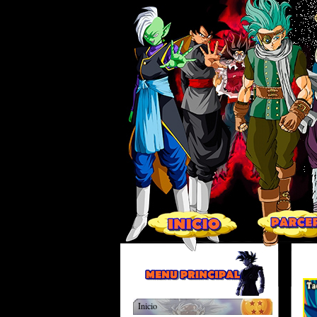
Inicio