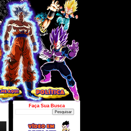
Faça Sua Busca