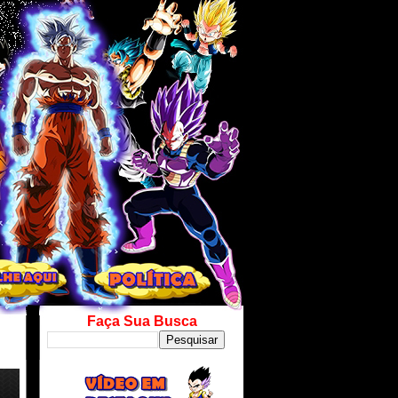
Faça Sua Busca