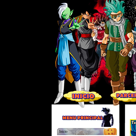
Inicio