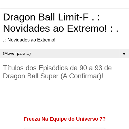
Dragon Ball Limit-F . :
Novidades ao Extremo! : .
. : Novidades ao Extremo!
▼
Títulos dos Episódios de 90 a 93 de
Dragon Ball Super (A Confirmar)!
Freeza Na Equipe do Universo 7?