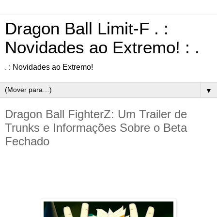
Dragon Ball Limit-F . :
Novidades ao Extremo! : .
. : Novidades ao Extremo!
▼
Dragon Ball FighterZ: Um Trailer de
Trunks e Informações Sobre o Beta
Fechado