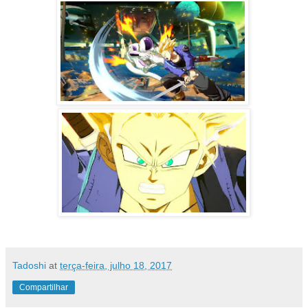
Tadoshi
at
terça-feira, julho 18, 2017
Compartilhar