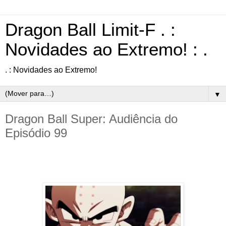
Dragon Ball Limit-F . :
Novidades ao Extremo! : .
. : Novidades ao Extremo!
▼
Dragon Ball Super: Audiência do
Episódio 99