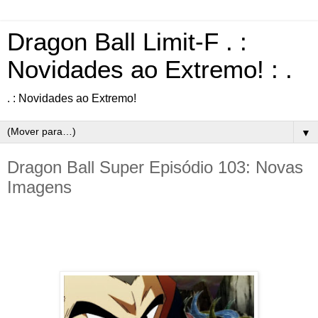
Dragon Ball Limit-F . :
Novidades ao Extremo! : .
. : Novidades ao Extremo!
▼
Dragon Ball Super Episódio 103: Novas
Imagens