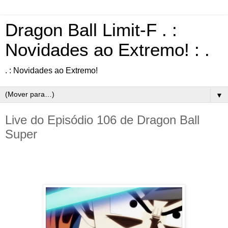
Dragon Ball Limit-F . :
Novidades ao Extremo! : .
. : Novidades ao Extremo!
▼
Live do Episódio 106 de Dragon Ball
Super