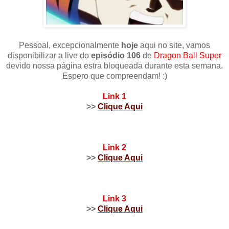
Pessoal, excepcionalmente
hoje
aqui no site, vamos
disponibilizar a live do
episódio 106
de
Dragon Ball Super
devido nossa página estra bloqueada durante esta semana.
Espero que compreendam! :)
Link 1
>>
Clique Aqui
Link 2
>>
Clique Aqui
Link 3
>>
Clique Aqui