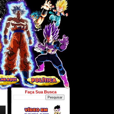
Faça Sua Busca