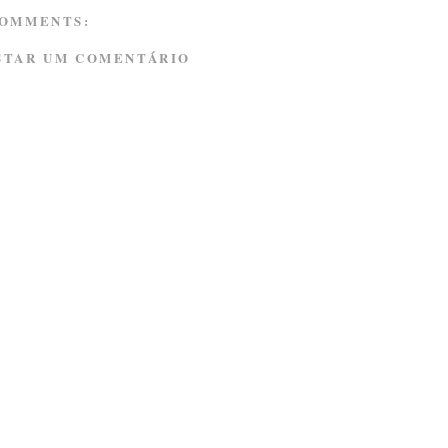
COMMENTS:
STAR UM COMENTÁRIO