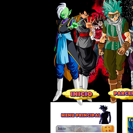
Inicio