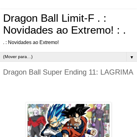
Dragon Ball Limit-F . :
Novidades ao Extremo! : .
. : Novidades ao Extremo!
▼
Dragon Ball Super Ending 11: LAGRIMA