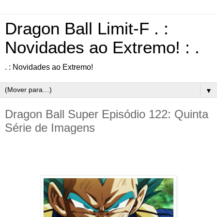
Dragon Ball Limit-F . :
Novidades ao Extremo! : .
. : Novidades ao Extremo!
▼
Dragon Ball Super Episódio 122: Quinta
Série de Imagens