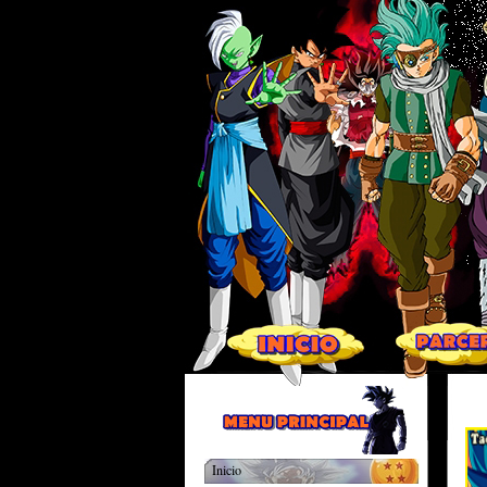
Inicio