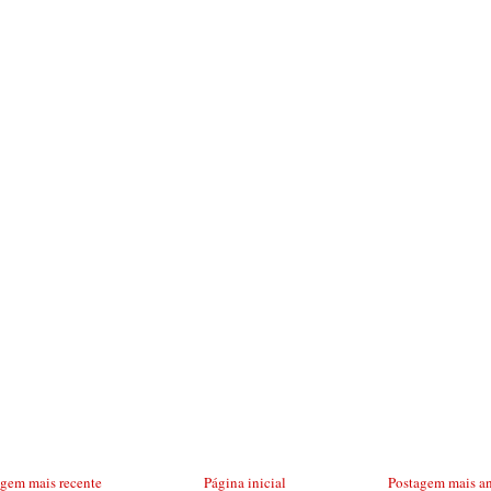
agem mais recente
Página inicial
Postagem mais an