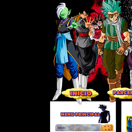
Inicio