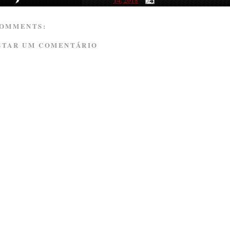
COMMENTS:
STAR UM COMENTÁRIO