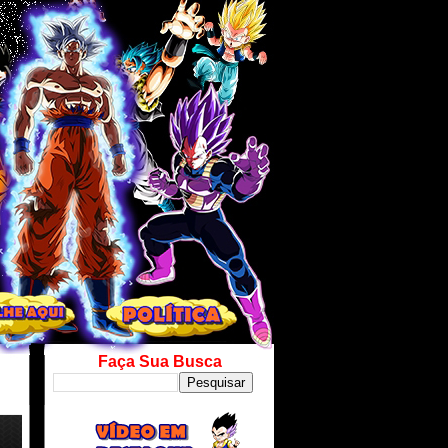
Faça Sua Busca