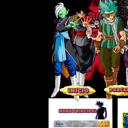
Inicio