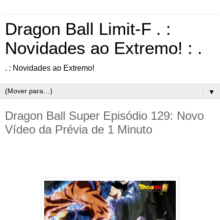
Dragon Ball Limit-F . :
Novidades ao Extremo! : .
. : Novidades ao Extremo!
▼
Dragon Ball Super Episódio 129: Novo
Vídeo da Prévia de 1 Minuto