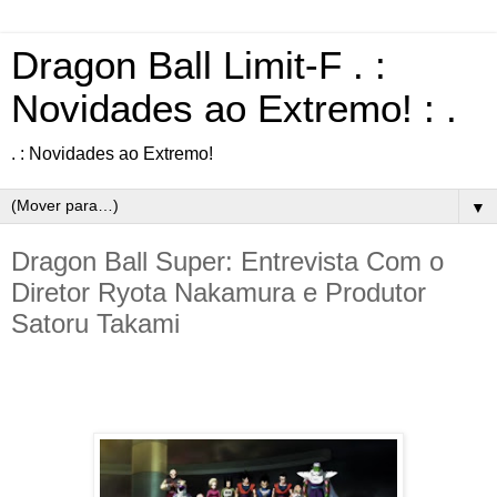
Dragon Ball Limit-F . :
Novidades ao Extremo! : .
. : Novidades ao Extremo!
▼
Dragon Ball Super: Entrevista Com o
Diretor Ryota Nakamura e Produtor
Satoru Takami