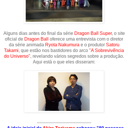
Alguns dias antes do final da série
Dragon Ball Super
, o site
oficial de
Dragon Ball
oferece uma entrevista com o diretor
da série animada
Ryota Nakumura
e o produtor
Satoru
Takami
, que estão nos bastidores do arco
"A Sobrevivência
do Universo"
, revelando vários segredos sobre a produção.
Aqui está o que eles disseram:
--------------------------------------