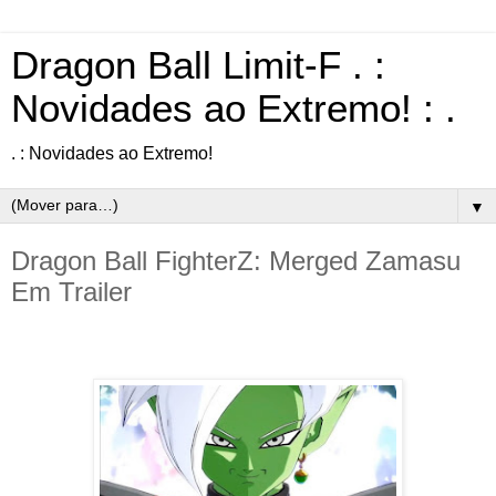
Dragon Ball Limit-F . :
Novidades ao Extremo! : .
. : Novidades ao Extremo!
▼
Dragon Ball FighterZ: Merged Zamasu
Em Trailer