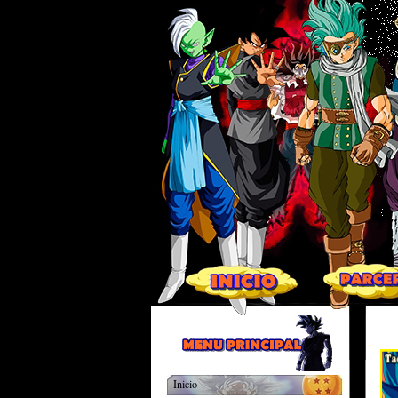
Inicio