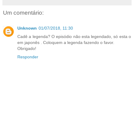
Um comentário:
Unknown
01/07/2018, 11:30
Cadê a legenda? O episódio não esta legendado, só esta o
em japonês . Coloquem a legenda fazendo o favor.
Obrigado!
Responder