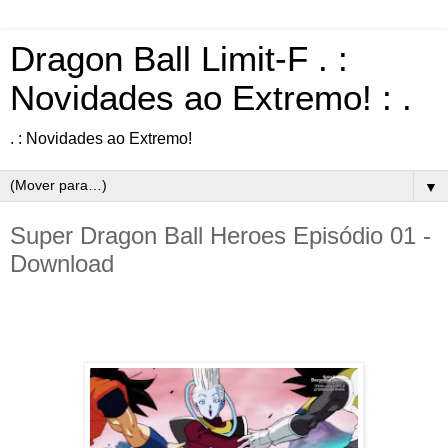
Dragon Ball Limit-F . :
Novidades ao Extremo! : .
. : Novidades ao Extremo!
▼
Super Dragon Ball Heroes Episódio 01 -
Download