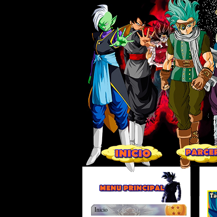
Inicio