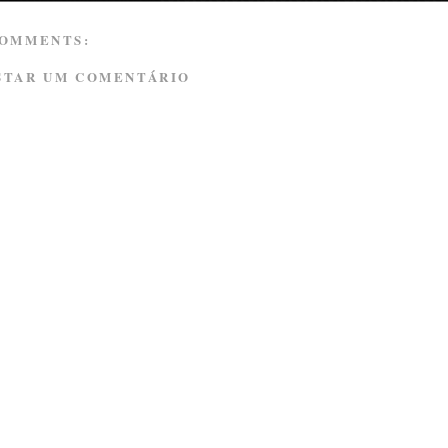
COMMENTS:
STAR UM COMENTÁRIO