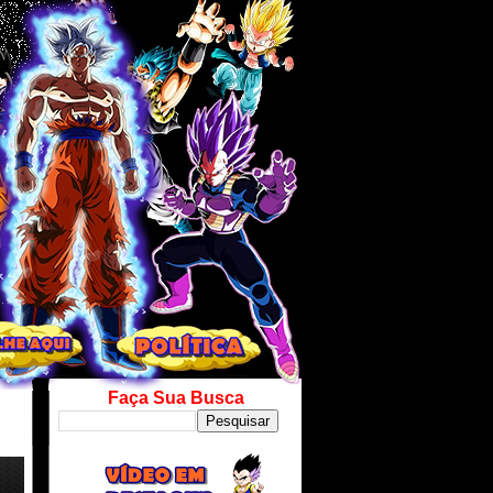
Faça Sua Busca