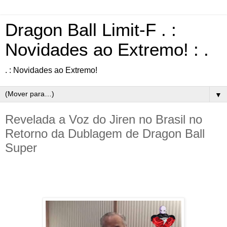
Dragon Ball Limit-F . :
Novidades ao Extremo! : .
. : Novidades ao Extremo!
▼
Revelada a Voz do Jiren no Brasil no
Retorno da Dublagem de Dragon Ball
Super