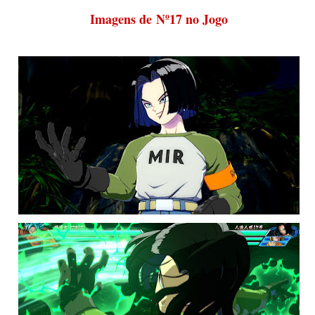
Imagens de Nº17 no Jogo