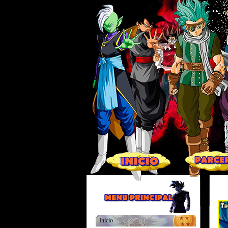
Inicio