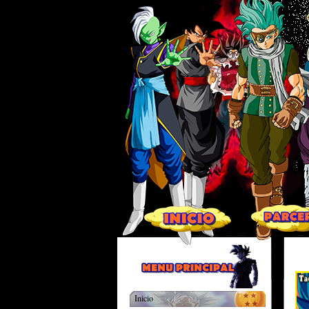
Inicio