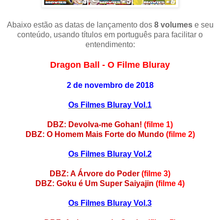
Abaixo estão as datas de lançamento dos
8 volumes
e seu
conteúdo, usando títulos em português para facilitar o
entendimento:
Dragon Ball - O Filme Bluray
2 de novembro de 2018
Os Filmes Bluray Vol.1
DBZ: Devolva-me Gohan!
(filme 1)
DBZ: O Homem Mais Forte do Mundo
(filme 2)
Os Filmes Bluray Vol.2
DBZ: A Árvore do Poder
(filme 3)
DBZ: Goku é Um Super Saiyajin
(filme 4)
Os Filmes Bluray Vol.3