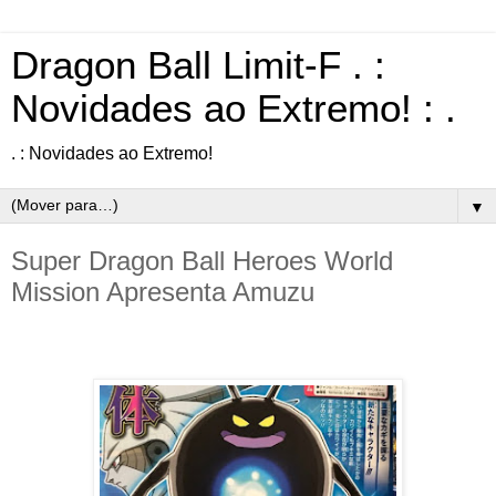
Dragon Ball Limit-F . :
Novidades ao Extremo! : .
. : Novidades ao Extremo!
▼
Super Dragon Ball Heroes World
Mission Apresenta Amuzu