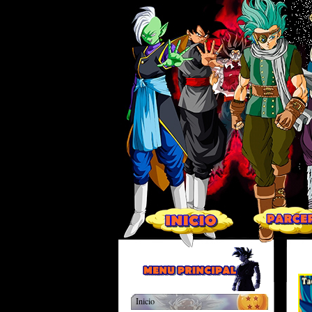
Inicio