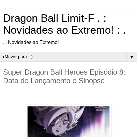
Dragon Ball Limit-F . :
Novidades ao Extremo! : .
. : Novidades ao Extremo!
▼
Super Dragon Ball Heroes Episódio 8:
Data de Lançamento e Sinopse