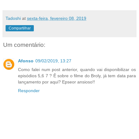
Tadoshi
at
sexta-feira, fevereiro 08, 2019
Compartilhar
Um comentário:
Afonso
09/02/2019, 13:27
Como falei num post anterior, quando vai disponibilizar os
episódios 5,6 7 ? Ê sobre o filme do Broly, já tem data para
lançamento por aqui? Epseor ansioso!!
Responder