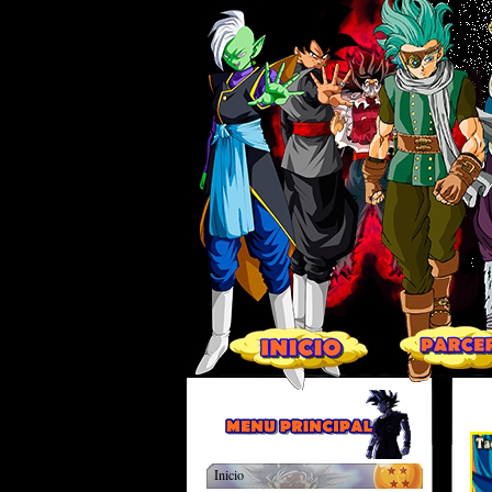
Inicio