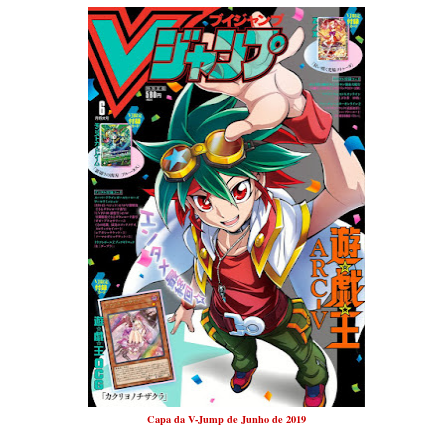
Capa da V-Jump de Junho de 2019