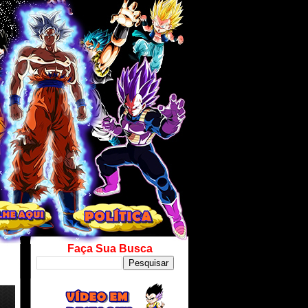
Faça Sua Busca