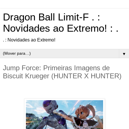
Dragon Ball Limit-F . :
Novidades ao Extremo! : .
. : Novidades ao Extremo!
▼
Jump Force: Primeiras Imagens de
Biscuit Krueger (HUNTER X HUNTER)