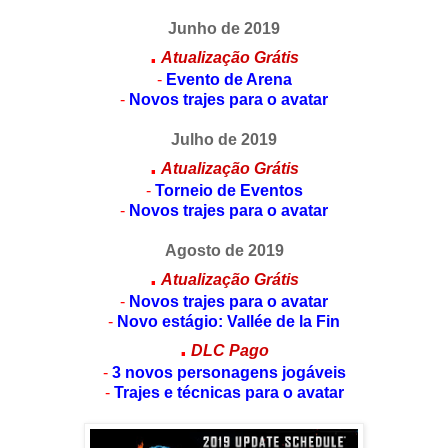
Junho de 2019
.
Atualização Grátis
-
Evento de Arena
-
Novos trajes para o avatar
Julho de 2019
.
Atualização Grátis
-
Torneio de Eventos
-
Novos trajes para o avatar
Agosto de 2019
.
Atualização Grátis
-
Novos trajes para o avatar
-
Novo estágio: Vallée de la Fin
.
DLC Pago
-
3 novos personagens jogáveis
-
Trajes e técnicas para o avatar