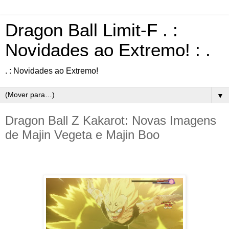
Dragon Ball Limit-F . :
Novidades ao Extremo! : .
. : Novidades ao Extremo!
▼
Dragon Ball Z Kakarot: Novas Imagens
de Majin Vegeta e Majin Boo