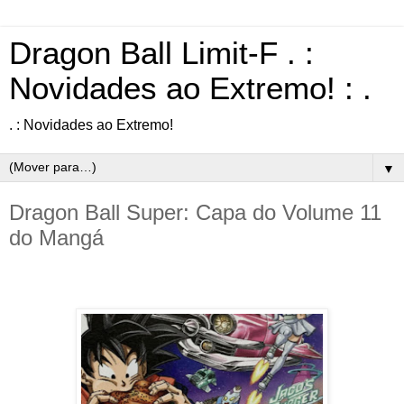
Dragon Ball Limit-F . :
Novidades ao Extremo! : .
. : Novidades ao Extremo!
▼
Dragon Ball Super: Capa do Volume 11
do Mangá