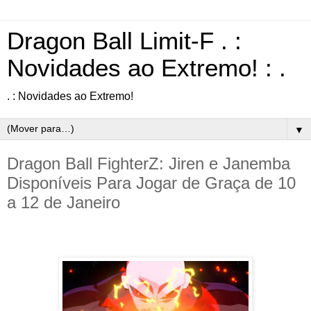
Dragon Ball Limit-F . :
Novidades ao Extremo! : .
. : Novidades ao Extremo!
▼
Dragon Ball FighterZ: Jiren e Janemba
Disponíveis Para Jogar ​​de Graça de 10
a 12 de Janeiro