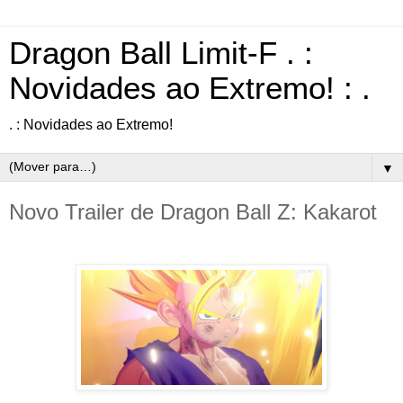
Dragon Ball Limit-F . :
Novidades ao Extremo! : .
. : Novidades ao Extremo!
▼
Novo Trailer de Dragon Ball Z: Kakarot