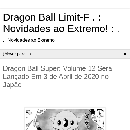
Dragon Ball Limit-F . :
Novidades ao Extremo! : .
. : Novidades ao Extremo!
▼
Dragon Ball Super: Volume 12 Será
Lançado Em 3 de Abril de 2020 no
Japão