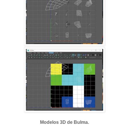
Modelos 3D de Bulma.