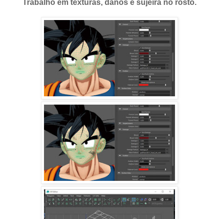
Trabalho em texturas, danos e sujeira no rosto.