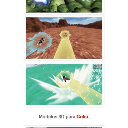
Modelos 3D para
Goku
.