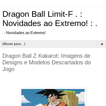
Dragon Ball Limit-F . :
Novidades ao Extremo! : .
. : Novidades ao Extremo!
▼
Dragon Ball Z Kakarot: Imagens de
Designs e Modelos Descartados do
Jogo