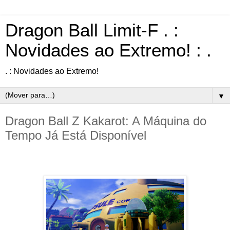
Dragon Ball Limit-F . :
Novidades ao Extremo! : .
. : Novidades ao Extremo!
▼
Dragon Ball Z Kakarot: A Máquina do
Tempo Já Está Disponível