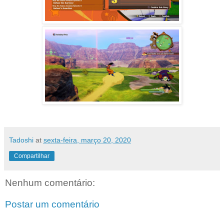
Tadoshi
at
sexta-feira, março 20, 2020
Compartilhar
Nenhum comentário:
Postar um comentário