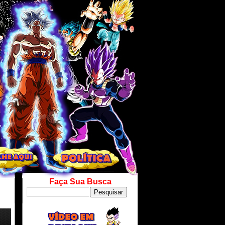
Faça Sua Busca