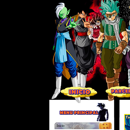
Inicio