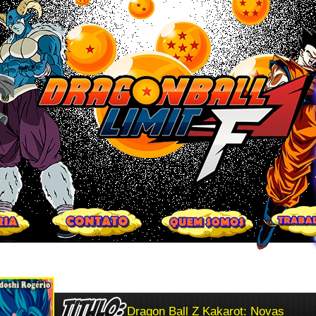
Dragon Ball Z Kakarot: Novas