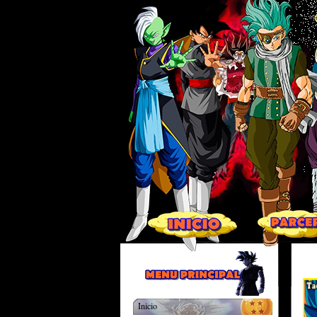
Inicio