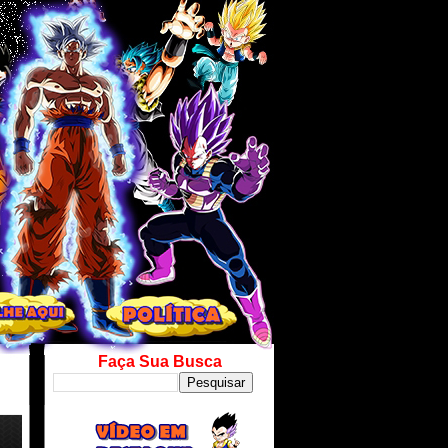
Faça Sua Busca