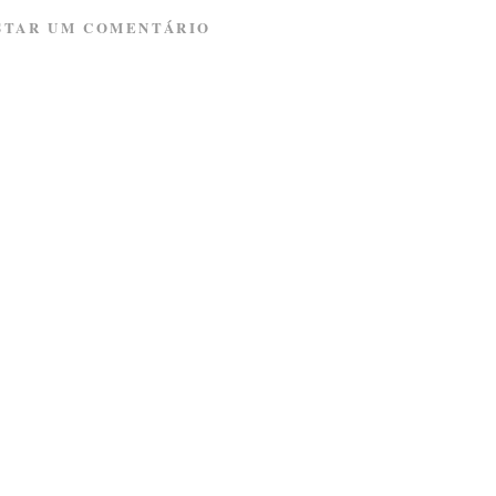
STAR UM COMENTÁRIO