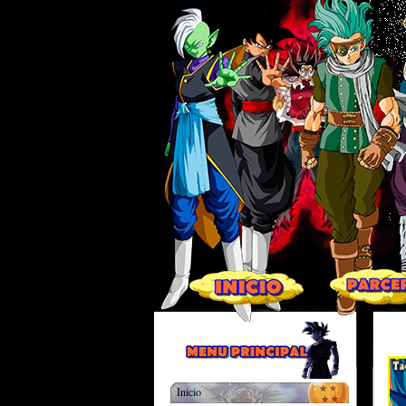
Inicio