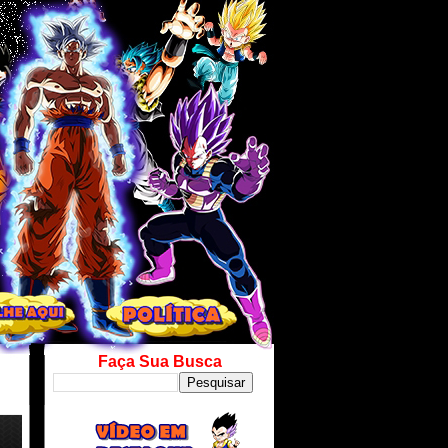
Faça Sua Busca