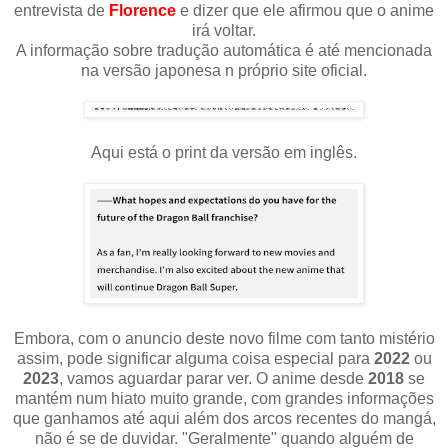
entrevista de
Florence
e dizer que ele afirmou que o anime
irá voltar.
A informação sobre tradução automática é até mencionada
na versão japonesa n próprio site oficial.
Aqui está o print da versão em inglês.
Embora, com o anuncio deste novo filme com tanto mistério
assim, pode significar alguma coisa especial para
2022
ou
2023
, vamos aguardar parar ver. O anime desde
2018
se
mantém num hiato muito grande, com grandes informações
que ganhamos até aqui além dos arcos recentes do mangá,
não é se de duvidar. "Geralmente" quando alguém de