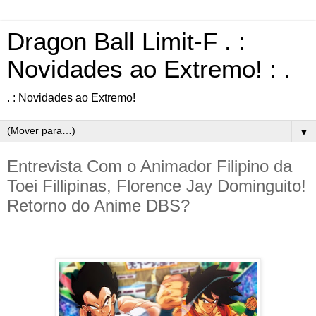
Dragon Ball Limit-F . :
Novidades ao Extremo! : .
. : Novidades ao Extremo!
▼
Entrevista Com o Animador Filipino da
Toei Fillipinas, Florence Jay Dominguito!
Retorno do Anime DBS?