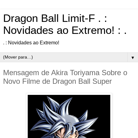
Dragon Ball Limit-F . :
Novidades ao Extremo! : .
. : Novidades ao Extremo!
▼
Mensagem de Akira Toriyama Sobre o
Novo Filme de Dragon Ball Super